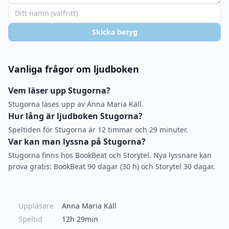
Skicka betyg
Vanliga frågor om ljudboken
Vem läser upp Stugorna?
Stugorna läses upp av Anna Maria Käll.
Hur lång är ljudboken Stugorna?
Speltiden för Stugorna är 12 timmar och 29 minuter.
Var kan man lyssna på Stugorna?
Stugorna finns hos BookBeat och Storytel. Nya lyssnare kan
prova gratis: BookBeat 90 dagar (30 h) och Storytel 30 dagar.
Uppläsare
Anna Maria Käll
Speltid
12h 29min