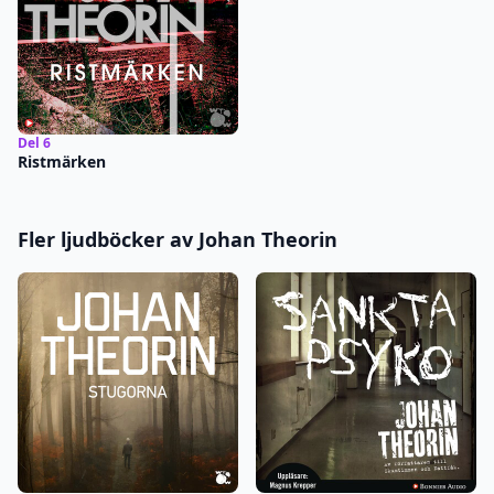
Del 6
Ristmärken
Fler ljudböcker av Johan Theorin