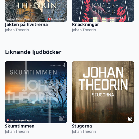
Jakten på hwitrerna
Knackningar
Johan Theorin
Johan Theorin
Liknande ljudböcker
Skumtimmen
Stugorna
Johan Theorin
Johan Theorin