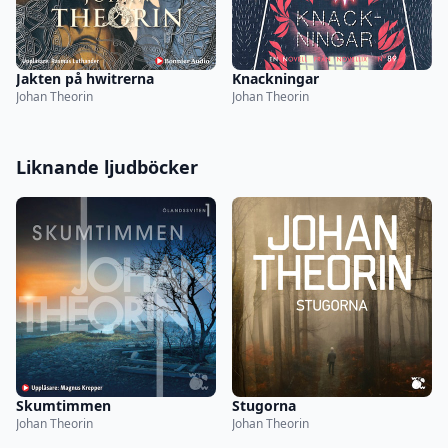
Jakten på hwitrerna
Knackningar
Johan Theorin
Johan Theorin
Liknande ljudböcker
Skumtimmen
Stugorna
Johan Theorin
Johan Theorin