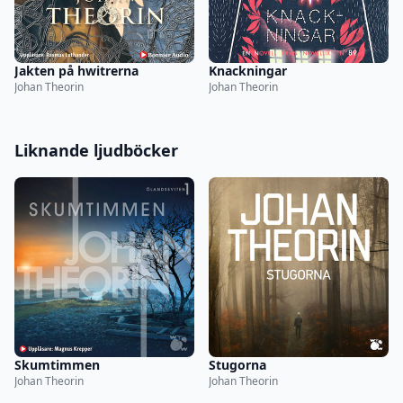
Jakten på hwitrerna
Knackningar
Johan Theorin
Johan Theorin
Liknande ljudböcker
Skumtimmen
Stugorna
Johan Theorin
Johan Theorin