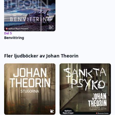
Del 5
Benvittring
Fler ljudböcker av Johan Theorin