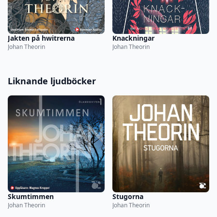
Jakten på hwitrerna
Knackningar
Johan Theorin
Johan Theorin
Liknande ljudböcker
Skumtimmen
Stugorna
Johan Theorin
Johan Theorin