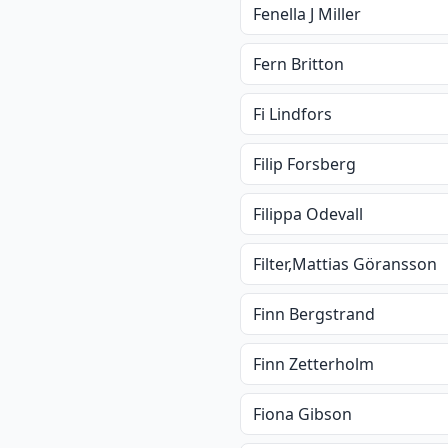
Fenella J Miller
Fern Britton
Fi Lindfors
Filip Forsberg
Filippa Odevall
Filter,Mattias Göransson
Finn Bergstrand
Finn Zetterholm
Fiona Gibson