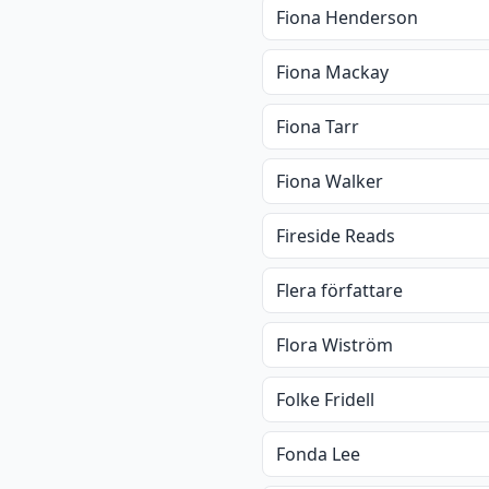
Fiona Henderson
Fiona Mackay
Fiona Tarr
Fiona Walker
Fireside Reads
Flera författare
Flora Wiström
Folke Fridell
Fonda Lee