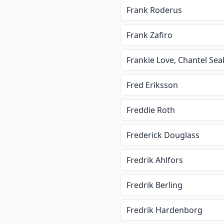
Frank Roderus
Frank Zafiro
Frankie Love, Chantel Se
Fred Eriksson
Freddie Roth
Frederick Douglass
Fredrik Ahlfors
Fredrik Berling
Fredrik Hardenborg