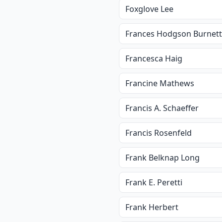
Foxglove Lee
Frances Hodgson Burnett
Francesca Haig
Francine Mathews
Francis A. Schaeffer
Francis Rosenfeld
Frank Belknap Long
Frank E. Peretti
Frank Herbert