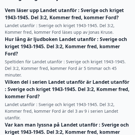
Vem läser upp Landet utanför : Sverige och kriget
1943-1945. Del 3:2, Kommer fred, kommer Ford?
Landet utanför : Sverige och kriget 1943-1945. Del 3:2,
Kommer fred, kommer Ford läses upp av Jonas Kruse.
Hur lång är ljudboken Landet utanför : Sverige och
kriget 1943-1945. Del 3:2, Kommer fred, kommer
Ford?
Speltiden för Landet utanför : Sverige och kriget 1943-1945.
Del 3:2, Kommer fred, kommer Ford är 5 timmar och 45
minuter.
Vilken del i serien Landet utanför är Landet utanför
: Sverige och kriget 1943-1945. Del 3:2, Kommer fred,
kommer Ford?
Landet utanför : Sverige och kriget 1943-1945. Del 3:2,
Kommer fred, kommer Ford är del 3 av 9 i serien Landet
utanför.
Var kan man lyssna på Landet utanför : Sverige och
kriget 1943-1945. Del 3:2, Kommer fred, kommer