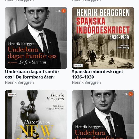
Underbara dagar framför
Spanska inbördeskriget
oss : De formbara åren
1936–1939
Henrik Berggren
Henrik Berggren