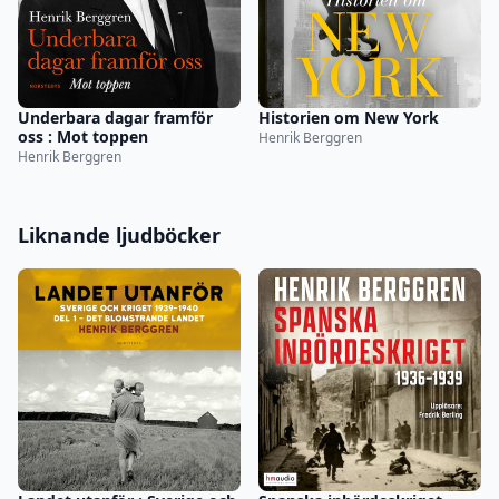
Underbara dagar framför
Historien om New York
oss : Mot toppen
Henrik Berggren
Henrik Berggren
Liknande ljudböcker