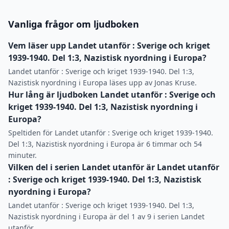
Vanliga frågor om ljudboken
Vem läser upp Landet utanför : Sverige och kriget
1939-1940. Del 1:3, Nazistisk nyordning i Europa?
Landet utanför : Sverige och kriget 1939-1940. Del 1:3,
Nazistisk nyordning i Europa läses upp av Jonas Kruse.
Hur lång är ljudboken Landet utanför : Sverige och
kriget 1939-1940. Del 1:3, Nazistisk nyordning i
Europa?
Speltiden för Landet utanför : Sverige och kriget 1939-1940.
Del 1:3, Nazistisk nyordning i Europa är 6 timmar och 54
minuter.
Vilken del i serien Landet utanför är Landet utanför
: Sverige och kriget 1939-1940. Del 1:3, Nazistisk
nyordning i Europa?
Landet utanför : Sverige och kriget 1939-1940. Del 1:3,
Nazistisk nyordning i Europa är del 1 av 9 i serien Landet
utanför.