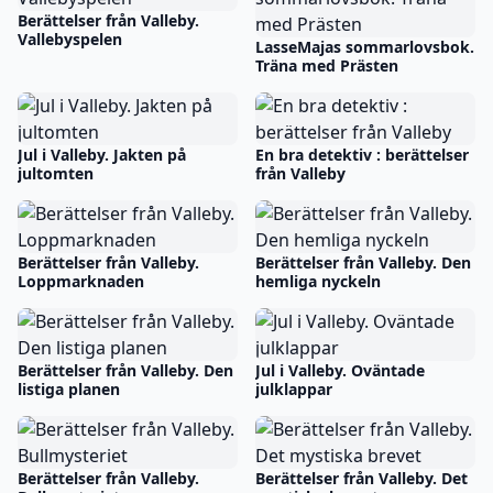
Berättelser från Valleby.
Vallebyspelen
LasseMajas sommarlovsbok.
Träna med Prästen
Jul i Valleby. Jakten på
En bra detektiv : berättelser
jultomten
från Valleby
Berättelser från Valleby.
Berättelser från Valleby. Den
Loppmarknaden
hemliga nyckeln
Berättelser från Valleby. Den
Jul i Valleby. Oväntade
listiga planen
julklappar
Berättelser från Valleby.
Berättelser från Valleby. Det