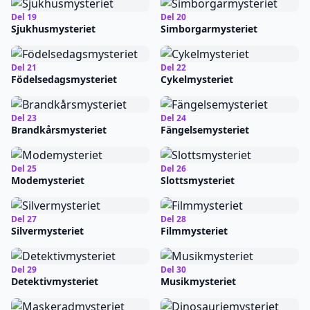
Del 19
Del 20
Sjukhusmysteriet
Simborgarmysteriet
Del 21
Del 22
Födelsedagsmysteriet
Cykelmysteriet
Del 23
Del 24
Brandkårsmysteriet
Fängelsemysteriet
Del 25
Del 26
Modemysteriet
Slottsmysteriet
Del 27
Del 28
Silvermysteriet
Filmmysteriet
Del 29
Del 30
Detektivmysteriet
Musikmysteriet