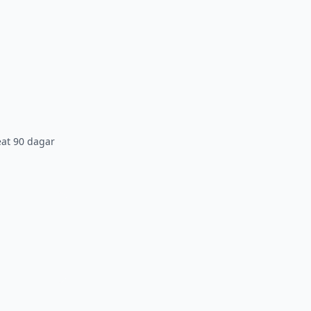
eat 90 dagar