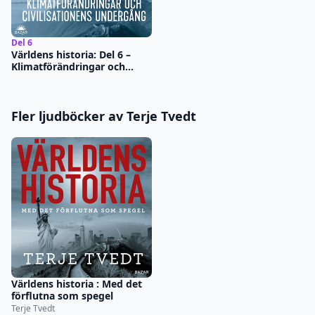
Del 6
Världens historia: Del 6 –
Klimatförändringar och
civilisationers undergång
Fler ljudböcker av Terje Tvedt
Världens historia : Med det
förflutna som spegel
Terje Tvedt