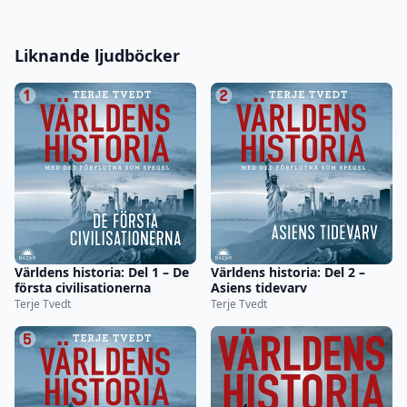
Liknande ljudböcker
Världens historia: Del 1 – De
Världens historia: Del 2 –
första civilisationerna
Asiens tidevarv
Terje Tvedt
Terje Tvedt