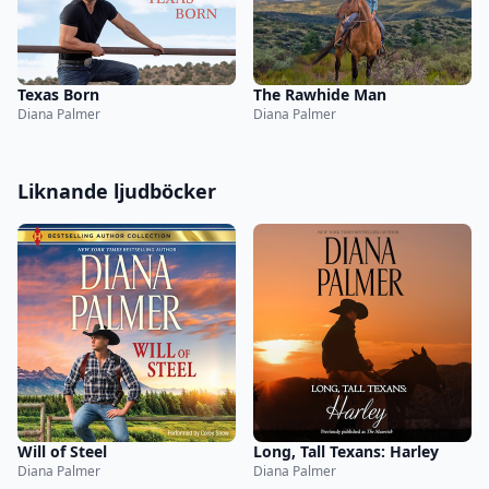
Texas Born
The Rawhide Man
Diana Palmer
Diana Palmer
Liknande ljudböcker
Will of Steel
Long, Tall Texans: Harley
Diana Palmer
Diana Palmer