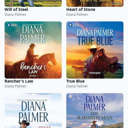
Will of Steel
Heart of Stone
Diana Palmer
Diana Palmer
Rancher's Law
True Blue
Diana Palmer
Diana Palmer