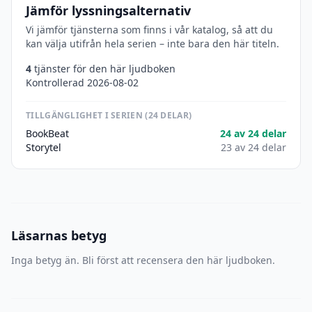
Jämför lyssningsalternativ
Vi jämför tjänsterna som finns i vår katalog, så att du
kan välja utifrån hela serien – inte bara den här titeln.
4
tjänster för den här ljudboken
Kontrollerad 2026-08-02
TILLGÄNGLIGHET I SERIEN (24 DELAR)
BookBeat
24 av 24 delar
Storytel
23 av 24 delar
Läsarnas betyg
Inga betyg än. Bli först att recensera den här ljudboken.