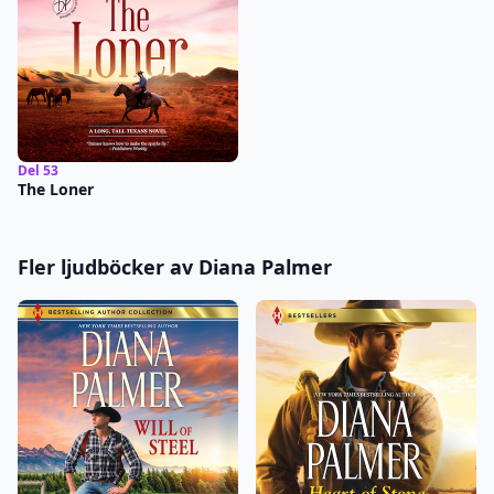
Del 53
The Loner
Fler ljudböcker av Diana Palmer