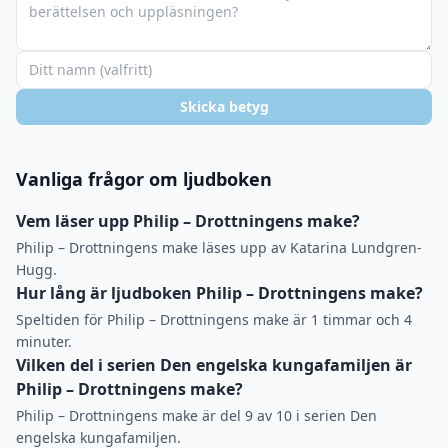
Skicka betyg
Vanliga frågor om ljudboken
Vem läser upp Philip – Drottningens make?
Philip – Drottningens make läses upp av Katarina Lundgren-
Hugg.
Hur lång är ljudboken Philip – Drottningens make?
Speltiden för Philip – Drottningens make är 1 timmar och 4
minuter.
Vilken del i serien Den engelska kungafamiljen är
Philip – Drottningens make?
Philip – Drottningens make är del 9 av 10 i serien Den
engelska kungafamiljen.