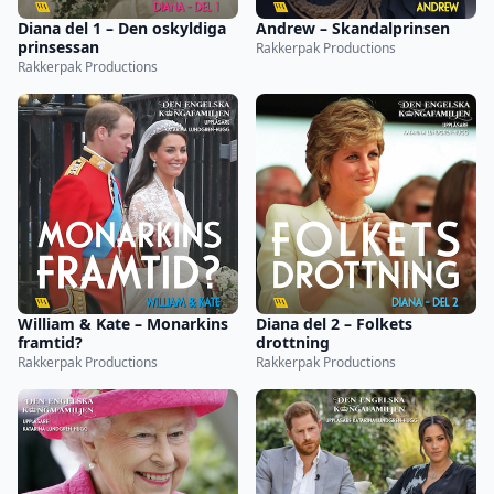
Diana del 1 – Den oskyldiga
Andrew – Skandalprinsen
prinsessan
Rakkerpak Productions
Rakkerpak Productions
William & Kate – Monarkins
Diana del 2 – Folkets
framtid?
drottning
Rakkerpak Productions
Rakkerpak Productions