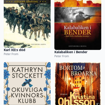
Karl XII:s död
Kalabaliken i Bender
Peter From
Peter From