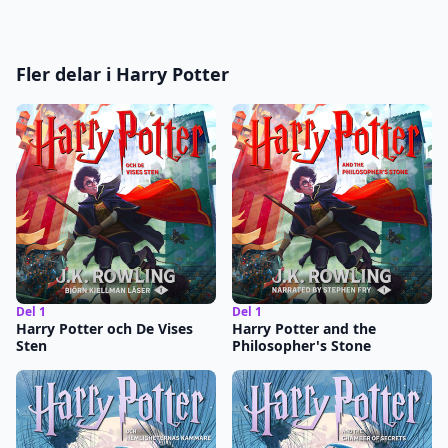
Fler delar i Harry Potter
Del 1
Del 1
Harry Potter och De Vises
Harry Potter and the
Sten
Philosopher's Stone