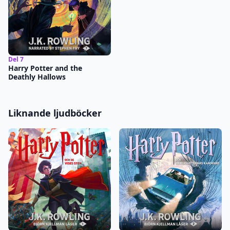
Del 7
Harry Potter and the
Deathly Hallows
Liknande ljudböcker