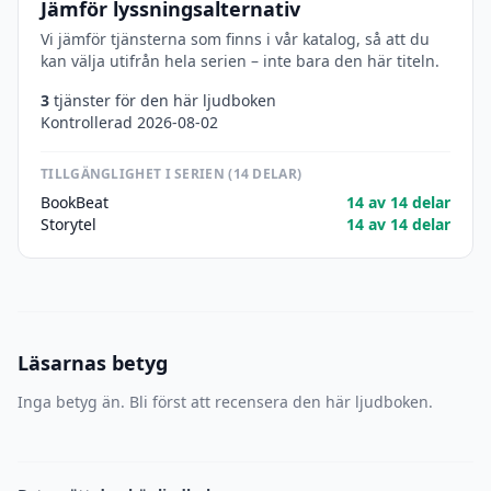
Jämför lyssningsalternativ
Vi jämför tjänsterna som finns i vår katalog, så att du
kan välja utifrån hela serien – inte bara den här titeln.
3
tjänster för den här ljudboken
Kontrollerad 2026-08-02
TILLGÄNGLIGHET I SERIEN (14 DELAR)
BookBeat
14 av 14 delar
Storytel
14 av 14 delar
Läsarnas betyg
Inga betyg än. Bli först att recensera den här ljudboken.