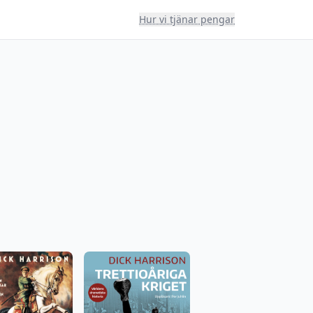
Hur vi tjänar pengar