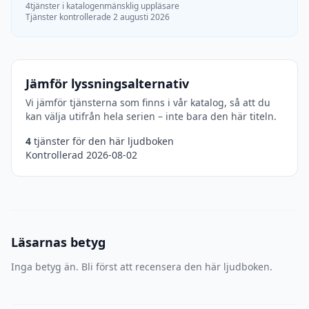
4tjänster i katalogen
mänsklig uppläsare
Tjänster kontrollerade 2 augusti 2026
Jämför lyssningsalternativ
Vi jämför tjänsterna som finns i vår katalog, så att du
kan välja utifrån hela serien – inte bara den här titeln.
4
tjänster för den här ljudboken
Kontrollerad 2026-08-02
Läsarnas betyg
Inga betyg än. Bli först att recensera den här ljudboken.