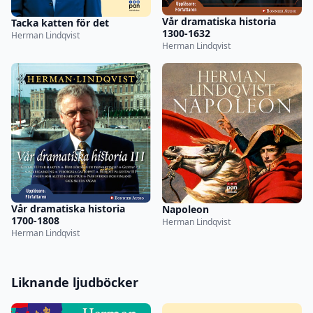
Vår dramatiska historia
Tacka katten för det
1300-1632
Herman Lindqvist
Herman Lindqvist
Vår dramatiska historia
Napoleon
1700-1808
Herman Lindqvist
Herman Lindqvist
Liknande ljudböcker